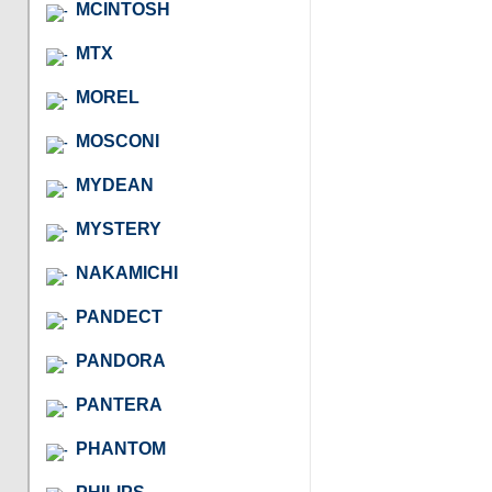
MCINTOSH
MTX
MOREL
MOSCONI
MYDEAN
MYSTERY
NAKAMICHI
PANDECT
PANDORA
PANTERA
PHANTOM