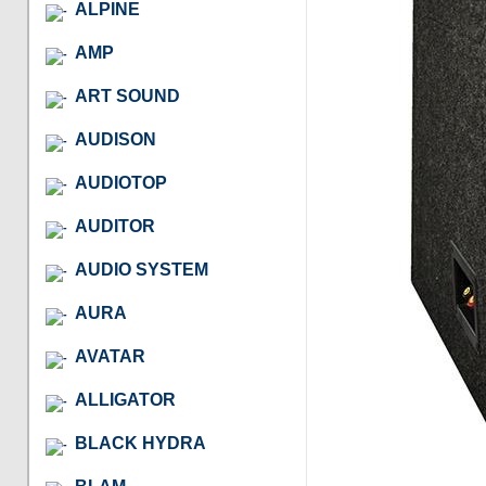
ALPINE
AMP
ART SOUND
AUDISON
AUDIOTOP
AUDITOR
AUDIO SYSTEM
AURA
AVATAR
ALLIGATOR
BLACK HYDRA