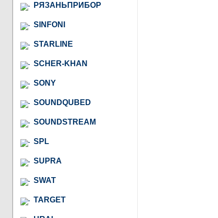
РЯЗАНЬПРИБОР
SINFONI
STARLINE
SCHER-KHAN
SONY
SOUNDQUBED
SOUNDSTREAM
SPL
SUPRA
SWAT
TARGET