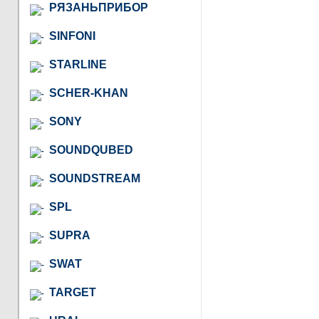
РЯЗАНЬПРИБОР
SINFONI
STARLINE
SCHER-KHAN
SONY
SOUNDQUBED
SOUNDSTREAM
SPL
SUPRA
SWAT
TARGET