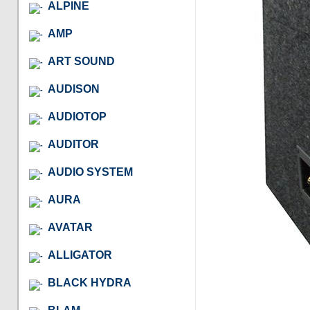
ALPINE
AMP
ART SOUND
AUDISON
AUDIOTOP
AUDITOR
AUDIO SYSTEM
AURA
AVATAR
ALLIGATOR
BLACK HYDRA