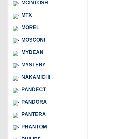
MCINTOSH
MTX
MOREL
MOSCONI
MYDEAN
MYSTERY
NAKAMICHI
PANDECT
PANDORA
PANTERA
PHANTOM