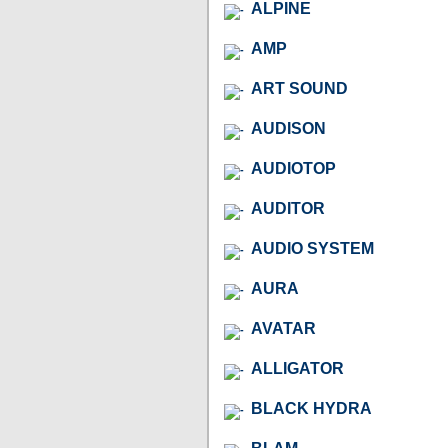
ALPINE
AMP
ART SOUND
AUDISON
AUDIOTOP
AUDITOR
AUDIO SYSTEM
AURA
AVATAR
ALLIGATOR
BLACK HYDRA