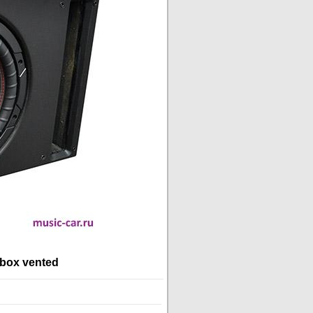
box vented