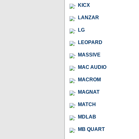
KICX
LANZAR
LG
LEOPARD
MASSIVE
MAC AUDIO
MACROM
MAGNAT
MATCH
MDLAB
MB QUART