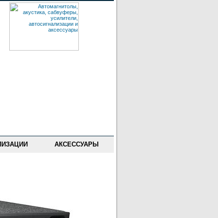
ЛИЗАЦИИ
АКСЕССУАРЫ