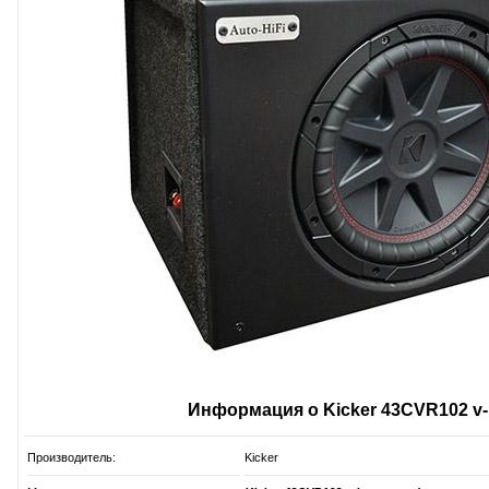
Информация о Kicker 43CVR102 v-
Производитель:
Kicker