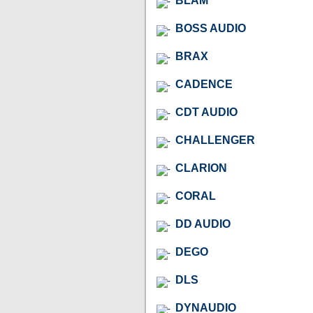
BLAM
BOSS AUDIO
BRAX
CADENCE
CDT AUDIO
CHALLENGER
CLARION
CORAL
DD AUDIO
DEGO
DLS
DYNAUDIO