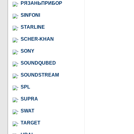
РЯЗАНЬПРИБОР
SINFONI
STARLINE
SCHER-KHAN
SONY
SOUNDQUBED
SOUNDSTREAM
SPL
SUPRA
SWAT
TARGET