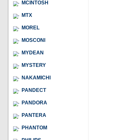
MCINTOSH
MTX
MOREL
MOSCONI
MYDEAN
MYSTERY
NAKAMICHI
PANDECT
PANDORA
PANTERA
PHANTOM