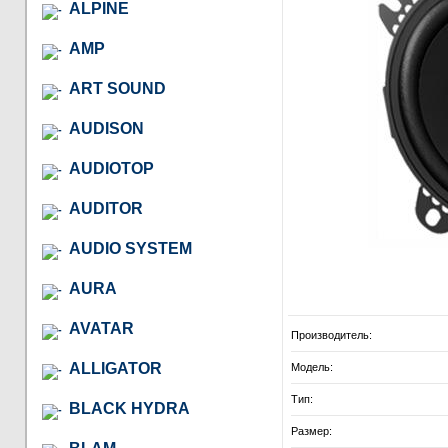
ALPINE
AMP
ART SOUND
AUDISON
AUDIOTOP
AUDITOR
AUDIO SYSTEM
AURA
AVATAR
Производитель:
ALLIGATOR
Модель:
Тип:
BLACK HYDRA
Размер: