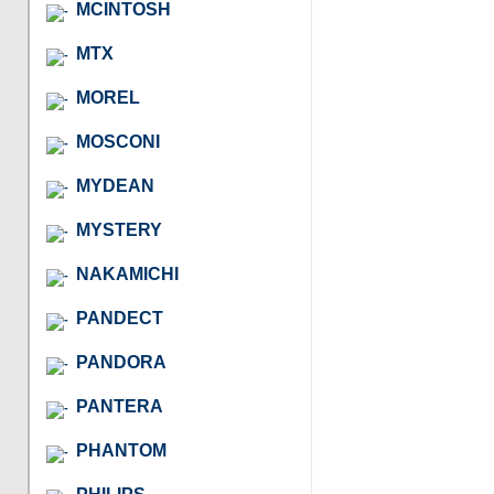
MCINTOSH
MTX
MOREL
MOSCONI
MYDEAN
MYSTERY
NAKAMICHI
PANDECT
PANDORA
PANTERA
PHANTOM