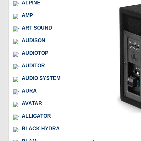
ALPINE
AMP
ART SOUND
AUDISON
AUDIOTOP
AUDITOR
AUDIO SYSTEM
AURA
AVATAR
ALLIGATOR
BLACK HYDRA