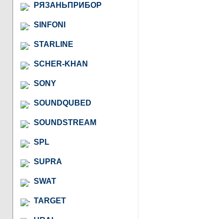
РЯЗАНЬПРИБОР
SINFONI
STARLINE
SCHER-KHAN
SONY
SOUNDQUBED
SOUNDSTREAM
SPL
SUPRA
SWAT
TARGET