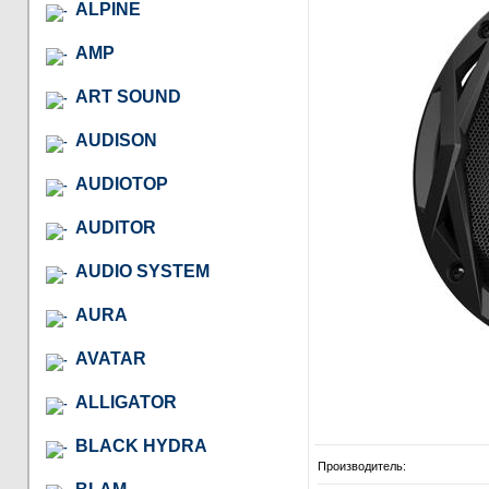
ALPINE
AMP
ART SOUND
AUDISON
AUDIOTOP
AUDITOR
AUDIO SYSTEM
AURA
AVATAR
ALLIGATOR
BLACK HYDRA
Производитель: