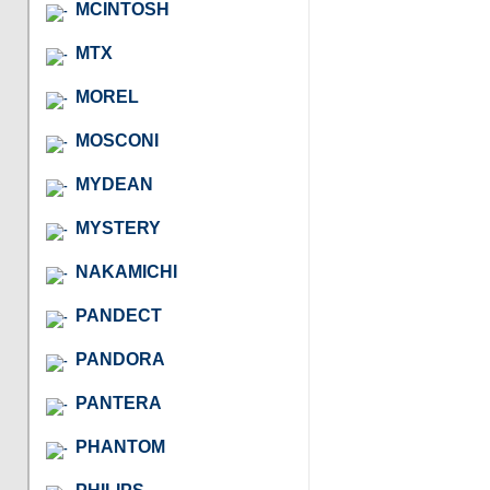
MCINTOSH
MTX
MOREL
MOSCONI
MYDEAN
MYSTERY
NAKAMICHI
PANDECT
PANDORA
PANTERA
PHANTOM