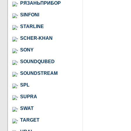
РЯЗАНЬПРИБОР
SINFONI
STARLINE
SCHER-KHAN
SONY
SOUNDQUBED
SOUNDSTREAM
SPL
SUPRA
SWAT
TARGET