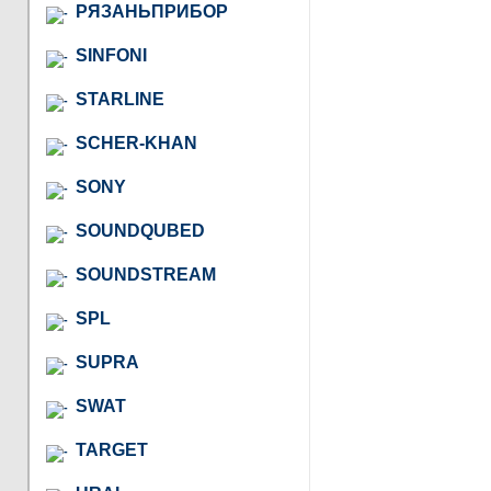
РЯЗАНЬПРИБОР
SINFONI
STARLINE
SCHER-KHAN
SONY
SOUNDQUBED
SOUNDSTREAM
SPL
SUPRA
SWAT
TARGET