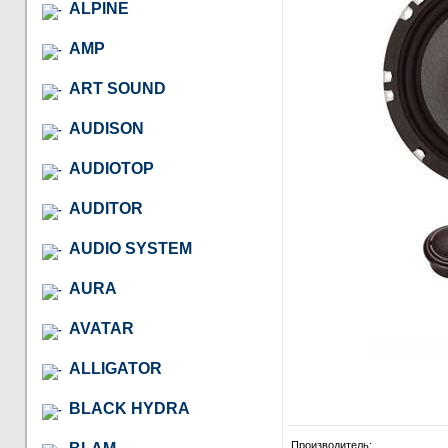
ALPINE
AMP
ART SOUND
AUDISON
AUDIOTOP
AUDITOR
AUDIO SYSTEM
AURA
AVATAR
ALLIGATOR
BLACK HYDRA
Производитель: