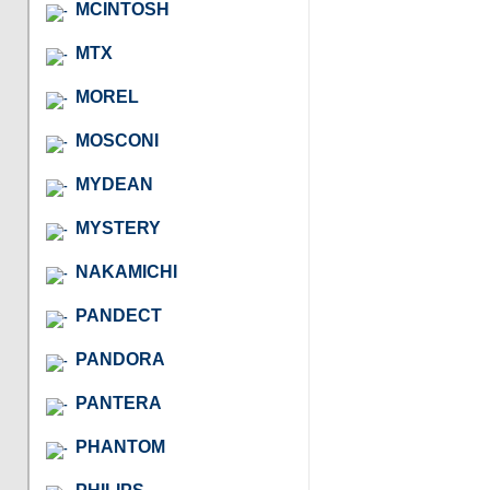
MCINTOSH
MTX
MOREL
MOSCONI
MYDEAN
MYSTERY
NAKAMICHI
PANDECT
PANDORA
PANTERA
PHANTOM