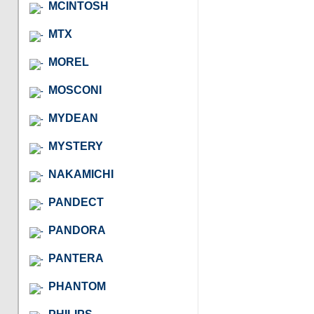
MCINTOSH
MTX
MOREL
MOSCONI
MYDEAN
MYSTERY
NAKAMICHI
PANDECT
PANDORA
PANTERA
PHANTOM