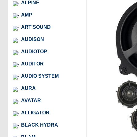
ALPINE
AMP
ART SOUND
AUDISON
AUDIOTOP
AUDITOR
AUDIO SYSTEM
AURA
AVATAR
ALLIGATOR
BLACK HYDRA