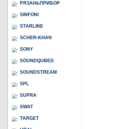
РЯЗАНЬПРИБОР
SINFONI
STARLINE
SCHER-KHAN
SONY
SOUNDQUBED
SOUNDSTREAM
SPL
SUPRA
SWAT
TARGET