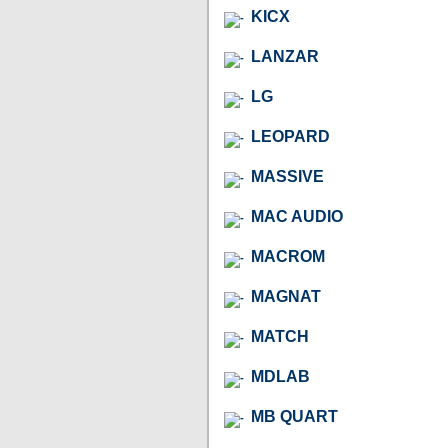
KICX
LANZAR
LG
LEOPARD
MASSIVE
MAC AUDIO
MACROM
MAGNAT
MATCH
MDLAB
MB QUART