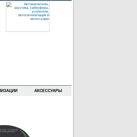
ЛИЗАЦИИ
АКСЕССУАРЫ