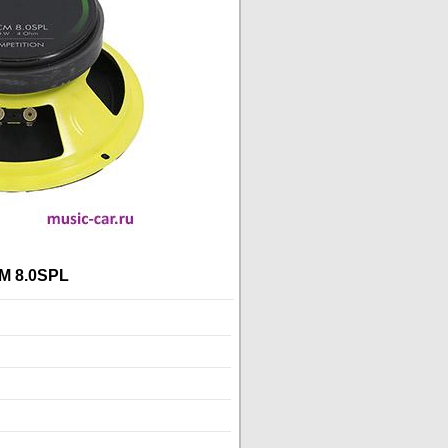
M 8.0SPL