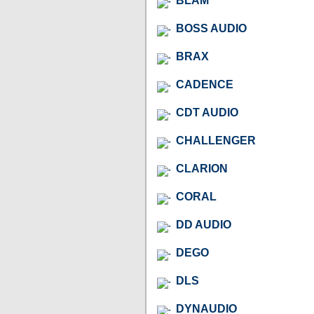
BLAM
BOSS AUDIO
BRAX
CADENCE
CDT AUDIO
CHALLENGER
CLARION
CORAL
DD AUDIO
DEGO
DLS
DYNAUDIO