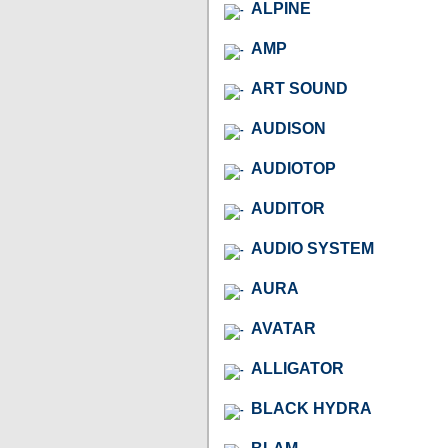
ALPINE
AMP
ART SOUND
AUDISON
AUDIOTOP
AUDITOR
AUDIO SYSTEM
AURA
AVATAR
ALLIGATOR
BLACK HYDRA