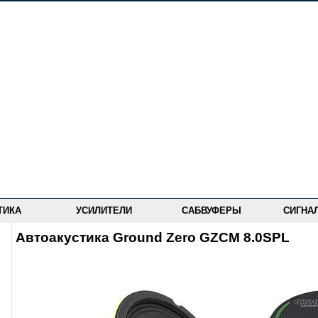
ТИКА
УСИЛИТЕЛИ
САБВУФЕРЫ
СИГНА
Автоакустика Ground Zero GZCM 8.0SPL