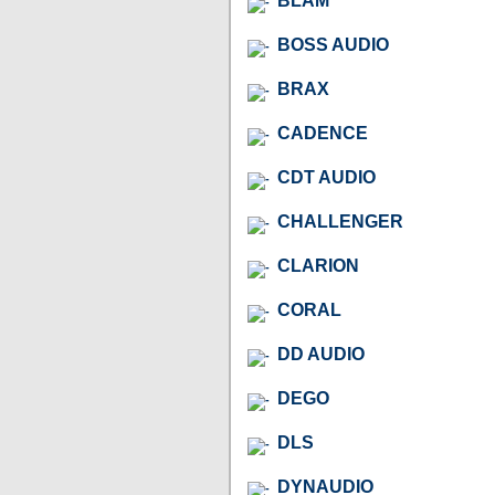
BLAM
BOSS AUDIO
BRAX
CADENCE
CDT AUDIO
CHALLENGER
CLARION
CORAL
DD AUDIO
DEGO
DLS
DYNAUDIO