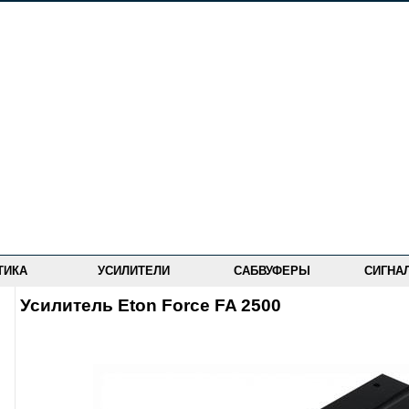
ТИКА
УСИЛИТЕЛИ
САБВУФЕРЫ
СИГНА
Усилитель Eton Force FA 2500