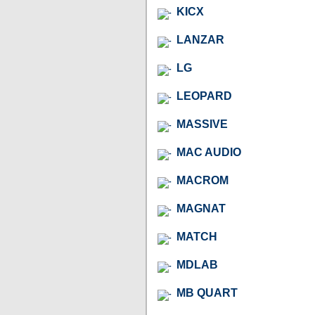
KICX
LANZAR
LG
LEOPARD
MASSIVE
MAC AUDIO
MACROM
MAGNAT
MATCH
MDLAB
MB QUART