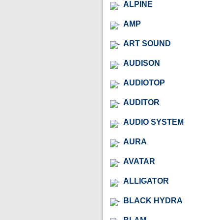
ALPINE
AMP
ART SOUND
AUDISON
AUDIOTOP
AUDITOR
AUDIO SYSTEM
AURA
AVATAR
ALLIGATOR
BLACK HYDRA