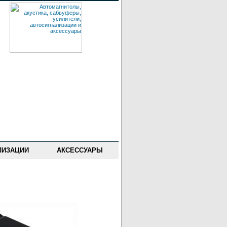
ЛИЗАЦИИ
АКСЕССУАРЫ