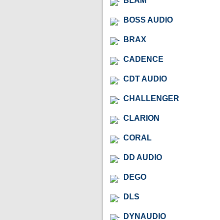
BLAM
BOSS AUDIO
BRAX
CADENCE
CDT AUDIO
CHALLENGER
CLARION
CORAL
DD AUDIO
DEGO
DLS
DYNAUDIO