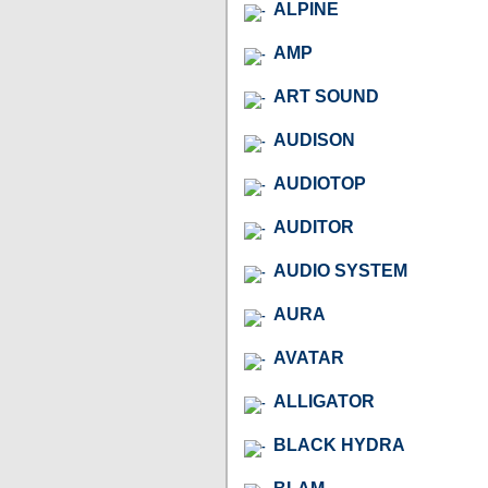
ALPINE
AMP
ART SOUND
AUDISON
AUDIOTOP
AUDITOR
AUDIO SYSTEM
AURA
AVATAR
ALLIGATOR
BLACK HYDRA