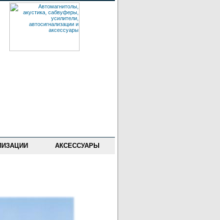
ЛИЗАЦИИ
АКСЕССУАРЫ