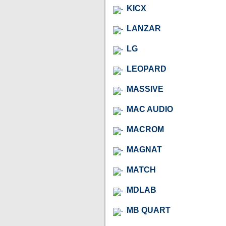
KICX
LANZAR
LG
LEOPARD
MASSIVE
MAC AUDIO
MACROM
MAGNAT
MATCH
MDLAB
MB QUART