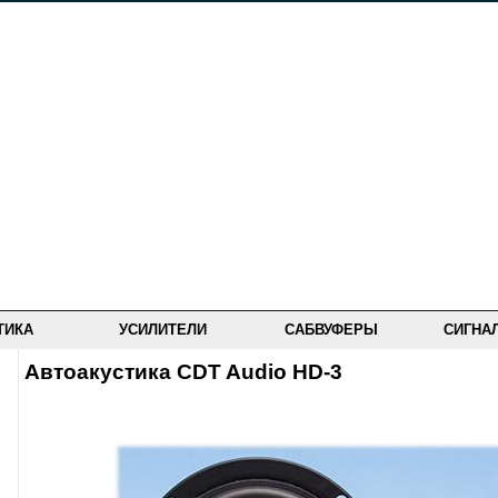
ТИКА
УСИЛИТЕЛИ
САБВУФЕРЫ
СИГНА
Автоакустика CDT Audio HD-3