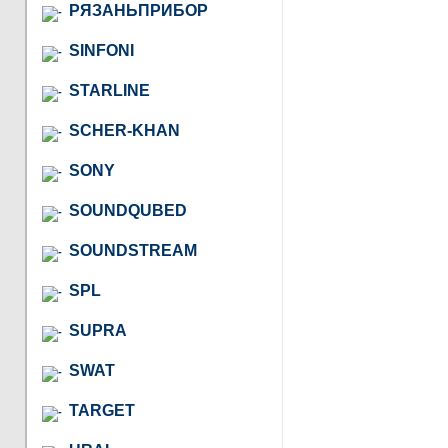
РЯЗАНЬПРИБОР
SINFONI
STARLINE
SCHER-KHAN
SONY
SOUNDQUBED
SOUNDSTREAM
SPL
SUPRA
SWAT
TARGET