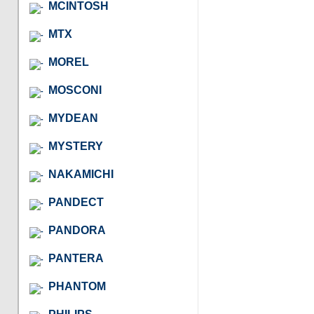
MCINTOSH
MTX
MOREL
MOSCONI
MYDEAN
MYSTERY
NAKAMICHI
PANDECT
PANDORA
PANTERA
PHANTOM