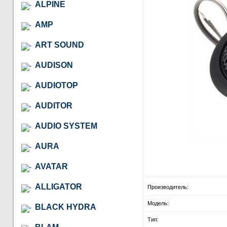
ALPINE
AMP
ART SOUND
AUDISON
AUDIOTOP
AUDITOR
AUDIO SYSTEM
AURA
AVATAR
ALLIGATOR
Производитель:
Модель:
BLACK HYDRA
Тип: