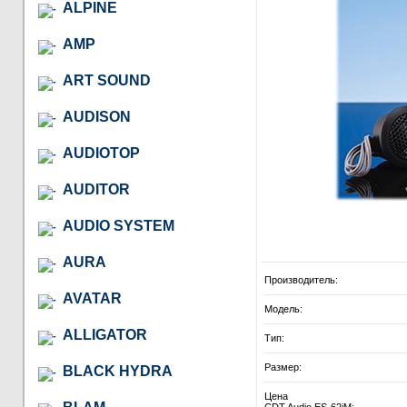
ALPINE
AMP
ART SOUND
AUDISON
AUDIOTOP
AUDITOR
AUDIO SYSTEM
AURA
Производитель:
AVATAR
Модель:
ALLIGATOR
Тип:
Размер:
BLACK HYDRA
Цена