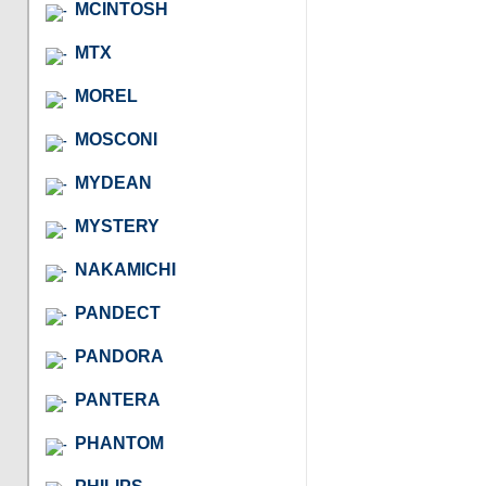
MCINTOSH
MTX
MOREL
MOSCONI
MYDEAN
MYSTERY
NAKAMICHI
PANDECT
PANDORA
PANTERA
PHANTOM