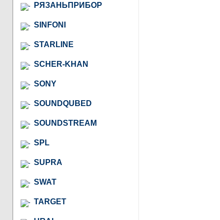
РЯЗАНЬПРИБОР
SINFONI
STARLINE
SCHER-KHAN
SONY
SOUNDQUBED
SOUNDSTREAM
SPL
SUPRA
SWAT
TARGET