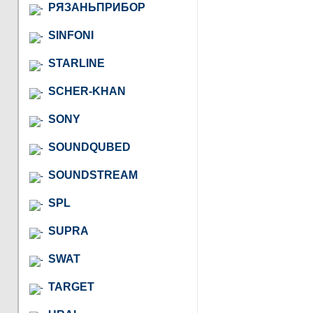
РЯЗАНЬПРИБОР
SINFONI
STARLINE
SCHER-KHAN
SONY
SOUNDQUBED
SOUNDSTREAM
SPL
SUPRA
SWAT
TARGET