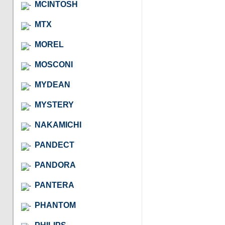
MCINTOSH
MTX
MOREL
MOSCONI
MYDEAN
MYSTERY
NAKAMICHI
PANDECT
PANDORA
PANTERA
PHANTOM