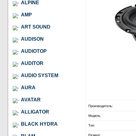
ALPINE
AMP
ART SOUND
AUDISON
AUDIOTOP
AUDITOR
AUDIO SYSTEM
AURA
AVATAR
Производитель:
ALLIGATOR
Модель:
BLACK HYDRA
Тип:
Размер: