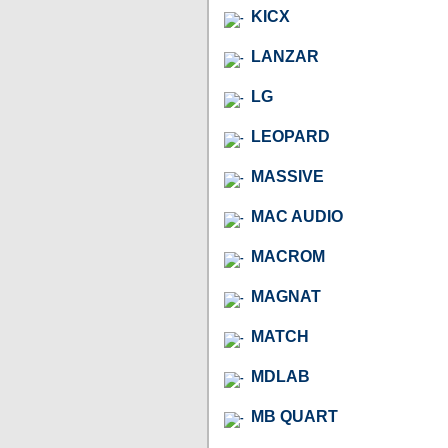
KICX
LANZAR
LG
LEOPARD
MASSIVE
MAC AUDIO
MACROM
MAGNAT
MATCH
MDLAB
MB QUART