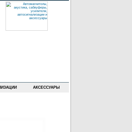
ЛИЗАЦИИ
АКСЕССУАРЫ