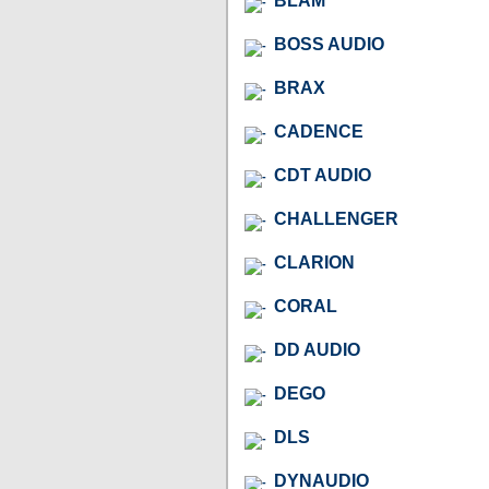
BLAM
BOSS AUDIO
BRAX
CADENCE
CDT AUDIO
CHALLENGER
CLARION
CORAL
DD AUDIO
DEGO
DLS
DYNAUDIO