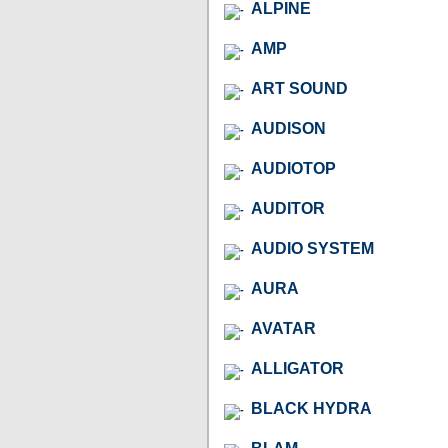
ALPINE
AMP
ART SOUND
AUDISON
AUDIOTOP
AUDITOR
AUDIO SYSTEM
AURA
AVATAR
ALLIGATOR
BLACK HYDRA