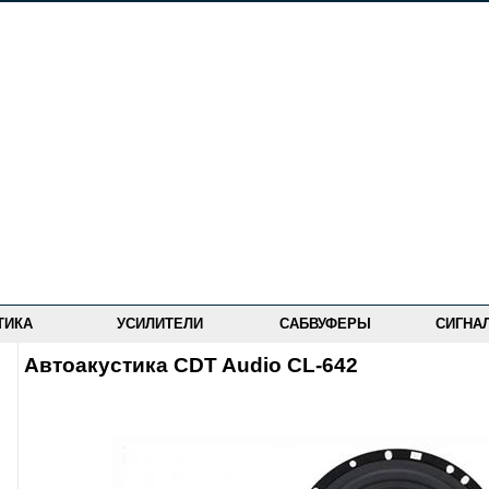
ТИКА
УСИЛИТЕЛИ
САБВУФЕРЫ
СИГНА
Автоакустика CDT Audio CL-642