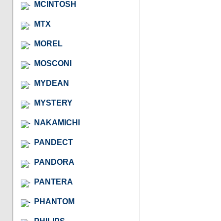
MCINTOSH
MTX
MOREL
MOSCONI
MYDEAN
MYSTERY
NAKAMICHI
PANDECT
PANDORA
PANTERA
PHANTOM