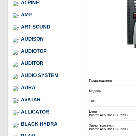
ALPINE
AMP
ART SOUND
AUDISON
AUDIOTOP
AUDITOR
AUDIO SYSTEM
Производитель:
AURA
Модель:
AVATAR
Тип:
ALLIGATOR
Цена
Boston Acoustics GT2200:
BLACK HYDRA
Характеристики
Boston Acoustics GT2200: