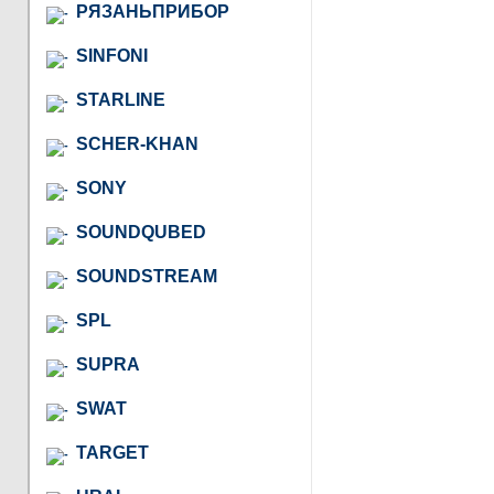
РЯЗАНЬПРИБОР
SINFONI
STARLINE
SCHER-KHAN
SONY
SOUNDQUBED
SOUNDSTREAM
SPL
SUPRA
SWAT
TARGET