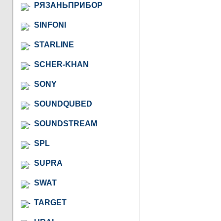
РЯЗАНЬПРИБОР
SINFONI
STARLINE
SCHER-KHAN
SONY
SOUNDQUBED
SOUNDSTREAM
SPL
SUPRA
SWAT
TARGET