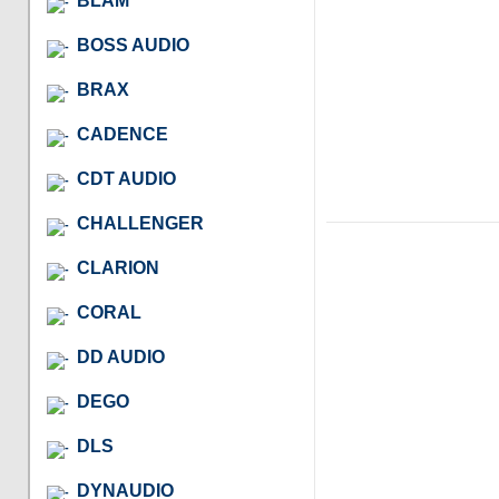
BLAM
BOSS AUDIO
BRAX
CADENCE
CDT AUDIO
CHALLENGER
CLARION
CORAL
DD AUDIO
DEGO
DLS
DYNAUDIO