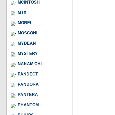
MCINTOSH
MTX
MOREL
MOSCONI
MYDEAN
MYSTERY
NAKAMICHI
PANDECT
PANDORA
PANTERA
PHANTOM