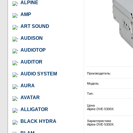
ALPINE
AMP
ART SOUND
AUDISON
AUDIOTOP
AUDITOR
AUDIO SYSTEM
Производитель:
Модель:
AURA
Тип:
AVATAR
Цена
ALLIGATOR
Alpine DVE-5300X:
BLACK HYDRA
Характеристики
Alpine DVE-5300X: