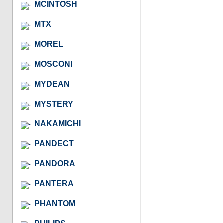
MCINTOSH
MTX
MOREL
MOSCONI
MYDEAN
MYSTERY
NAKAMICHI
PANDECT
PANDORA
PANTERA
PHANTOM