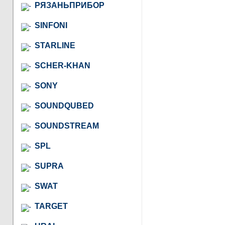
РЯЗАНЬПРИБОР
SINFONI
STARLINE
SCHER-KHAN
SONY
SOUNDQUBED
SOUNDSTREAM
SPL
SUPRA
SWAT
TARGET