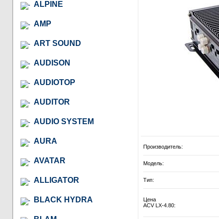
ALPINE
AMP
ART SOUND
AUDISON
AUDIOTOP
AUDITOR
AUDIO SYSTEM
AURA
Производитель:
AVATAR
Модель:
ALLIGATOR
Тип:
BLACK HYDRA
Цена
ACV LX-4.80: