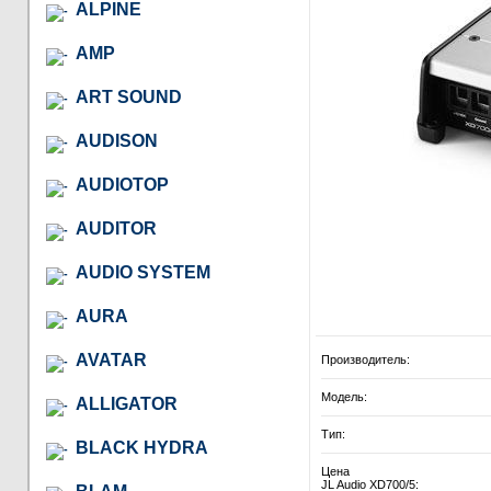
ALPINE
AMP
ART SOUND
AUDISON
AUDIOTOP
AUDITOR
AUDIO SYSTEM
AURA
AVATAR
Производитель:
Модель:
ALLIGATOR
Тип:
BLACK HYDRA
Цена
JL Audio XD700/5: