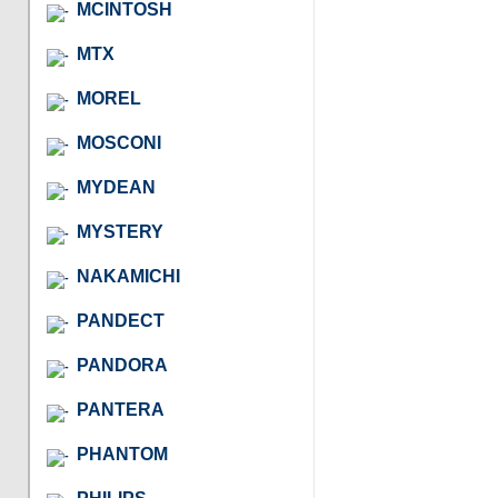
MCINTOSH
MTX
MOREL
MOSCONI
MYDEAN
MYSTERY
NAKAMICHI
PANDECT
PANDORA
PANTERA
PHANTOM