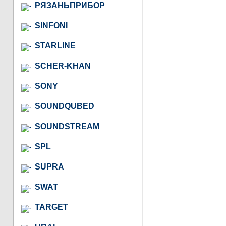
РЯЗАНЬПРИБОР
SINFONI
STARLINE
SCHER-KHAN
SONY
SOUNDQUBED
SOUNDSTREAM
SPL
SUPRA
SWAT
TARGET