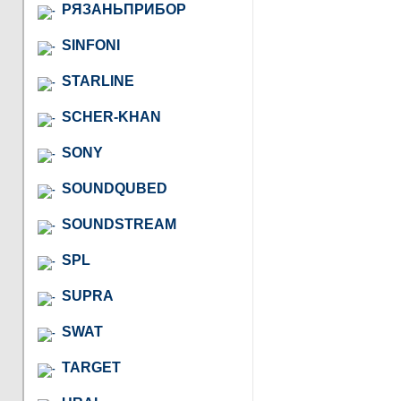
РЯЗАНЬПРИБОР
SINFONI
STARLINE
SCHER-KHAN
SONY
SOUNDQUBED
SOUNDSTREAM
SPL
SUPRA
SWAT
TARGET