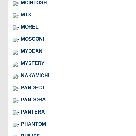
MCINTOSH
MTX
MOREL
MOSCONI
MYDEAN
MYSTERY
NAKAMICHI
PANDECT
PANDORA
PANTERA
PHANTOM