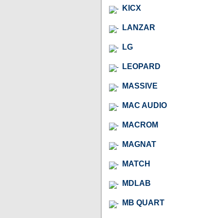
KICX
LANZAR
LG
LEOPARD
MASSIVE
MAC AUDIO
MACROM
MAGNAT
MATCH
MDLAB
MB QUART