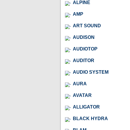
ALPINE
AMP
ART SOUND
AUDISON
AUDIOTOP
AUDITOR
AUDIO SYSTEM
AURA
AVATAR
ALLIGATOR
BLACK HYDRA