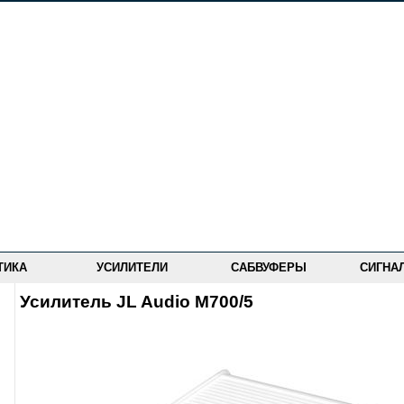
ТИКА
УСИЛИТЕЛИ
САБВУФЕРЫ
СИГНА
Усилитель JL Audio M700/5