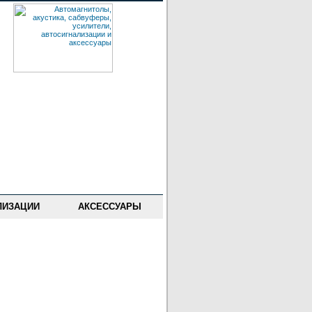
ЛИЗАЦИИ
АКСЕССУАРЫ