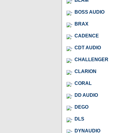
BLAM
BOSS AUDIO
BRAX
CADENCE
CDT AUDIO
CHALLENGER
CLARION
CORAL
DD AUDIO
DEGO
DLS
DYNAUDIO