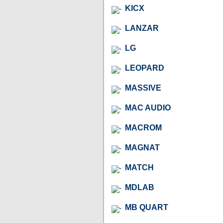
KICX
LANZAR
LG
LEOPARD
MASSIVE
MAC AUDIO
MACROM
MAGNAT
MATCH
MDLAB
MB QUART