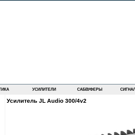
ТИКА
УСИЛИТЕЛИ
САБВУФЕРЫ
СИГНА
Усилитель JL Audio 300/4v2