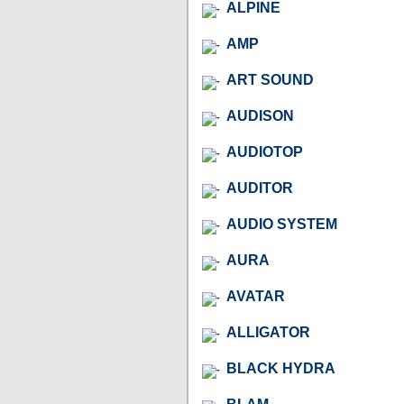
ALPINE
AMP
ART SOUND
AUDISON
AUDIOTOP
AUDITOR
AUDIO SYSTEM
AURA
AVATAR
ALLIGATOR
BLACK HYDRA