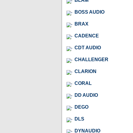
BLAM
BOSS AUDIO
BRAX
CADENCE
CDT AUDIO
CHALLENGER
CLARION
CORAL
DD AUDIO
DEGO
DLS
DYNAUDIO