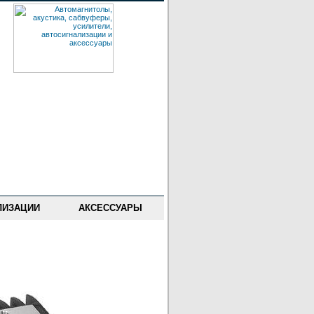
ЛИЗАЦИИ
АКСЕССУАРЫ