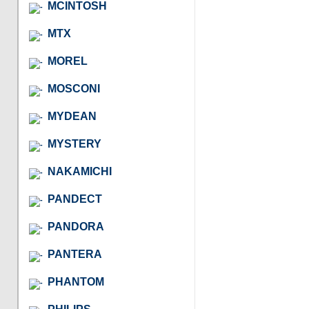
MCINTOSH
MTX
MOREL
MOSCONI
MYDEAN
MYSTERY
NAKAMICHI
PANDECT
PANDORA
PANTERA
PHANTOM