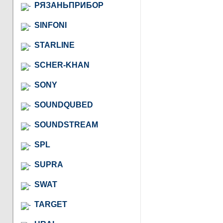
РЯЗАНЬПРИБОР
SINFONI
STARLINE
SCHER-KHAN
SONY
SOUNDQUBED
SOUNDSTREAM
SPL
SUPRA
SWAT
TARGET