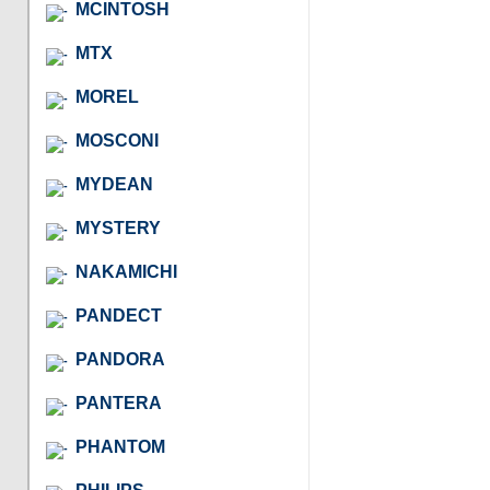
MCINTOSH
MTX
MOREL
MOSCONI
MYDEAN
MYSTERY
NAKAMICHI
PANDECT
PANDORA
PANTERA
PHANTOM