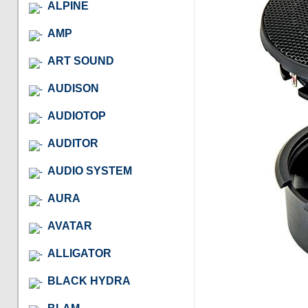
ALPINE
AMP
ART SOUND
AUDISON
AUDIOTOP
AUDITOR
AUDIO SYSTEM
AURA
AVATAR
ALLIGATOR
BLACK HYDRA