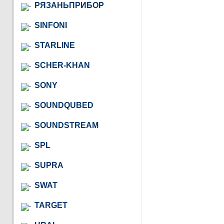
РЯЗАНЬПРИБОР
SINFONI
STARLINE
SCHER-KHAN
SONY
SOUNDQUBED
SOUNDSTREAM
SPL
SUPRA
SWAT
TARGET