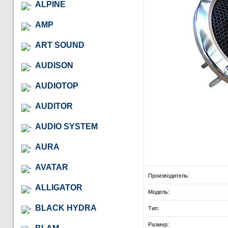
ALPINE
AMP
ART SOUND
AUDISON
AUDIOTOP
AUDITOR
AUDIO SYSTEM
AURA
AVATAR
Производитель:
ALLIGATOR
Модель:
BLACK HYDRA
Тип:
Размер: