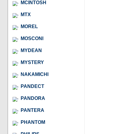
MCINTOSH
MTX
MOREL
MOSCONI
MYDEAN
MYSTERY
NAKAMICHI
PANDECT
PANDORA
PANTERA
PHANTOM