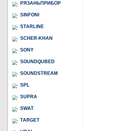
РЯЗАНЬПРИБОР
SINFONI
STARLINE
SCHER-KHAN
SONY
SOUNDQUBED
SOUNDSTREAM
SPL
SUPRA
SWAT
TARGET