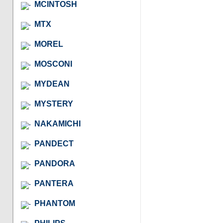
MCINTOSH
MTX
MOREL
MOSCONI
MYDEAN
MYSTERY
NAKAMICHI
PANDECT
PANDORA
PANTERA
PHANTOM