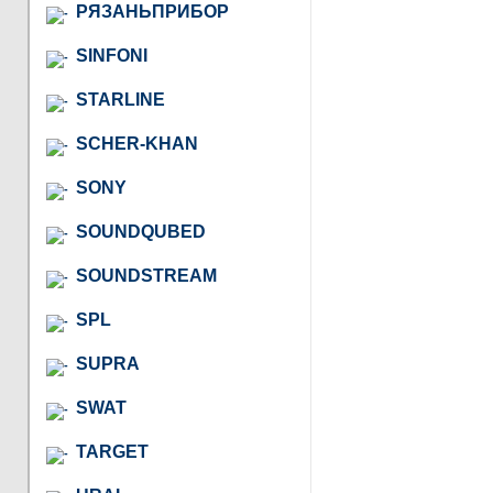
РЯЗАНЬПРИБОР
SINFONI
STARLINE
SCHER-KHAN
SONY
SOUNDQUBED
SOUNDSTREAM
SPL
SUPRA
SWAT
TARGET