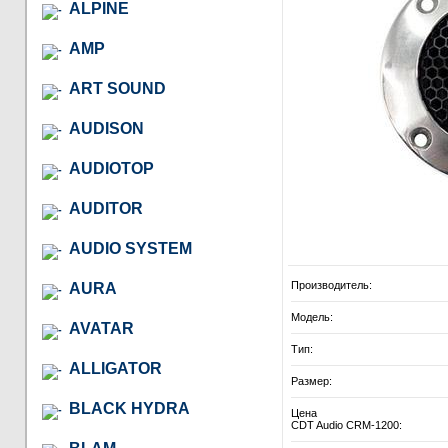
ALPINE
AMP
ART SOUND
AUDISON
AUDIOTOP
AUDITOR
AUDIO SYSTEM
Производитель:
AURA
Модель:
AVATAR
Тип:
ALLIGATOR
Размер:
BLACK HYDRA
Цена
CDT Audio CRM-1200: