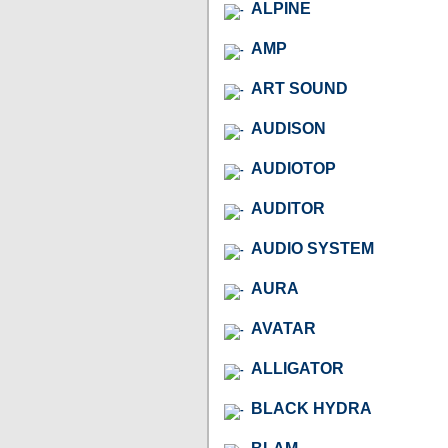
ALPINE
AMP
ART SOUND
AUDISON
AUDIOTOP
AUDITOR
AUDIO SYSTEM
AURA
AVATAR
ALLIGATOR
BLACK HYDRA