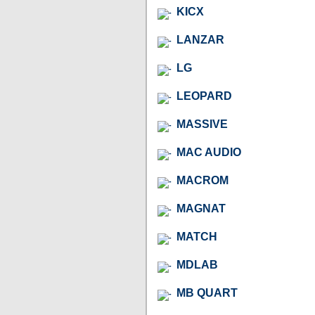
KICX
LANZAR
LG
LEOPARD
MASSIVE
MAC AUDIO
MACROM
MAGNAT
MATCH
MDLAB
MB QUART