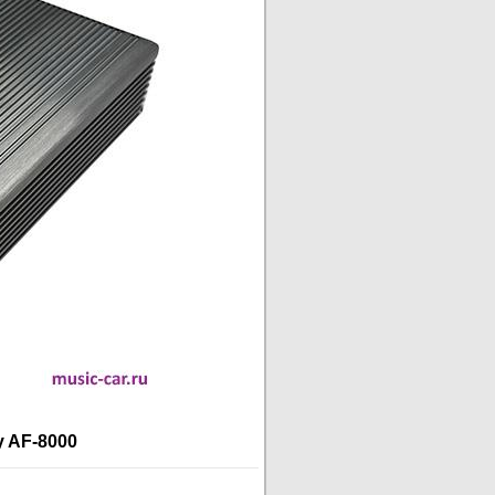
y AF-8000