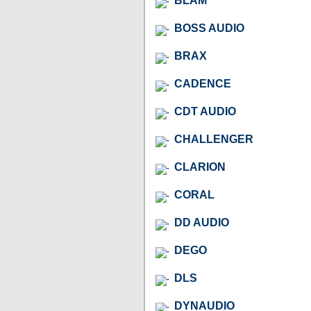
BLAM
BOSS AUDIO
BRAX
CADENCE
CDT AUDIO
CHALLENGER
CLARION
CORAL
DD AUDIO
DEGO
DLS
DYNAUDIO