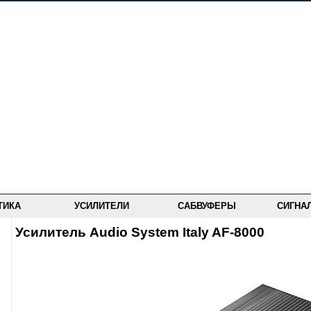
ТИКА
УСИЛИТЕЛИ
САБВУФЕРЫ
СИГНА
Усилитель Audio System Italy AF-8000