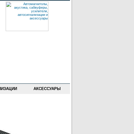
ЛИЗАЦИИ
АКСЕССУАРЫ